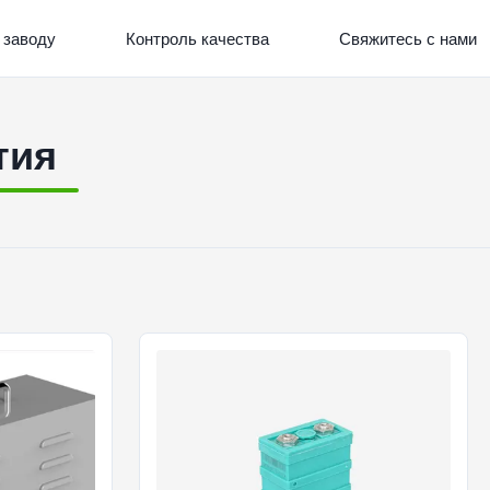
 заводу
Контроль качества
Свяжитесь с нами
тия