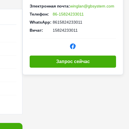
Электронная почта:
winglan@gbsystem.com
Телефон:
86-15824233011
WhatsApp:
8615824233011
Вичат:
15824233011
Запрос сейчас