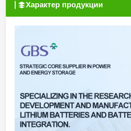
Характер продукции