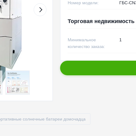
Номер модели:
ГБС-CN
Торговая недвижимость
Минимальное
1
количество заказа:
ртативные солнечные батареи домочадца