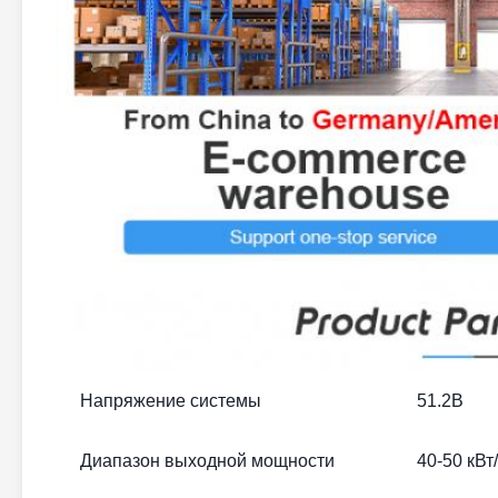
Напряжение системы
51.2В
Диапазон выходной мощности
40-50 кВт