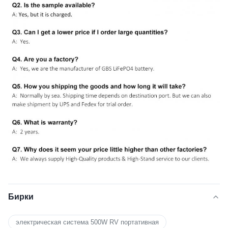
Бирки
электрическая система 500W RV портативная