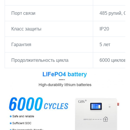
Порт связи
485 рупий, C
Класс защиты
IP20
Гарантия
5 лет
Продолжительность цикла
6000 циклов