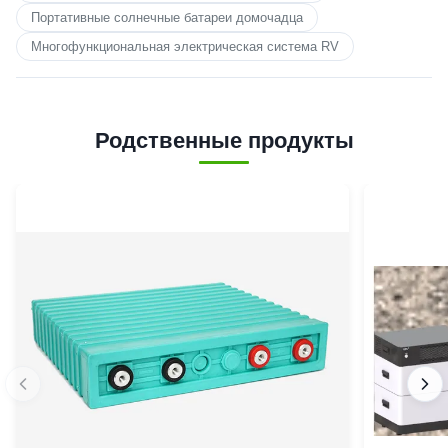
Портативные солнечные батареи домочадца
Многофункциональная электрическая система RV
Родственные продукты