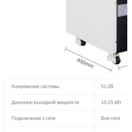
Напряжение системы
51.2В
Диапазон выходной мощности
10-15 кВт
Подключение к сети
Вне сети