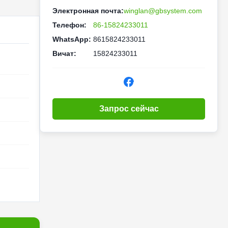
Электронная почта:
winglan@gbsystem.com
Телефон:
86-15824233011
WhatsApp:
8615824233011
Вичат:
15824233011
Запрос сейчас