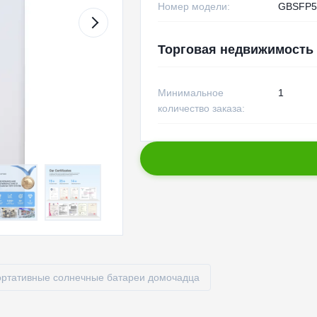
Номер модели:
GBSFP5
Торговая недвижимость
Минимальное
1
количество заказа:
ртативные солнечные батареи домочадца