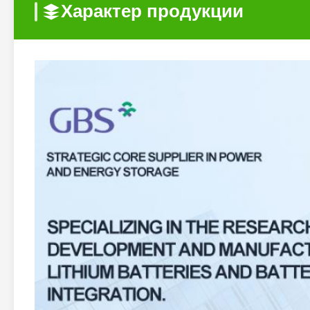
Характер продукции