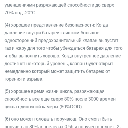
уменшениями разряжающей способности до сверх
70% под -20°C.
(4) хорошее представление безопасности: Когда
давление внутри батареи слишком большое,
односторонний предохранительный клапан выпустит
газ и жару для того чтобы убеждаться батарея для того
чтобы выполнить хорошо. Когда внутреннее давление
достигнет некоторый уровень, клапан будет открыт
немедленно который может защитить батарею от
горения и взрыва.
(5) хорошее время жизни цикла, разряжающая
способность все еще сверх 80% после 3000 времен
цикла одиночной камеры (80%DOD).
(6) оно может голодать поручающ. Оно смогл быть
поручен до 80% в пределах 0.5h и поручен вполне с 2-