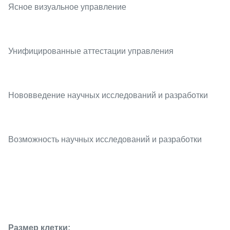
Ясное визуальное управление
Унифицированные аттестации управления
Нововведение научных исследований и разработки
Возможность научных исследований и разработки
Размер клетки: