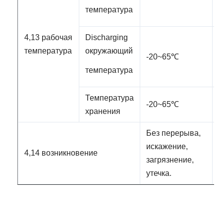
температура
4,13 рабочая
Discharging
температура
окружающий
-20~65℃
температура
Температура
-20~65℃
хранения
Без перерыва,
искажение,
4,14 возникновение
загрязнение,
утечка.