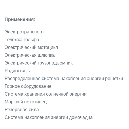
Применения:
Электротранспорт
Тележка гольфа
Электрический мотоцикл
Электрическая шлюпка
Электрический грузоподъемник
Радиосвязь
Распределенная система накопления энергии решетки
Горное оборудование
Система хранения солнечной энергии
Морской пехотинец
Резервная сила
Система накопления энергии домочадца