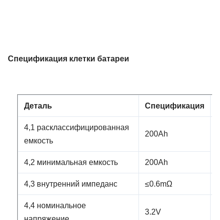
Спецификация клетки батареи
Деталь
Спецификация
4,1 расклассифицированная
200Ah
емкость
4,2 минимальная емкость
200Ah
4,3 внутренний импеданс
≤0.6mΩ
4,4 номинальное
3.2V
напряжение