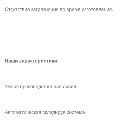
Отсутствие загрязнения во время изготовления.
Наши характеристики:
Умная производственная линия
Автоматическая складируя система