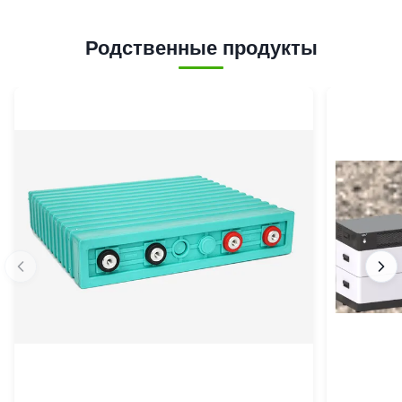
Родственные продукты