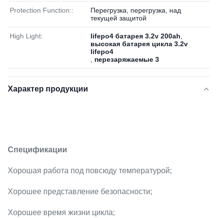
Protection Function::
Перегрузка, перегрузка, над
текущей защитой
High Light:
lifepo4 батарея 3.2v 200ah
,
высокая батарея цикла 3.2v
lifepo4
,
перезаряжаемые 3
Характер продукции
Спецификации
Хорошая работа под повсюду температурой;
Хорошее представление безопасности;
Хорошее время жизни цикла;