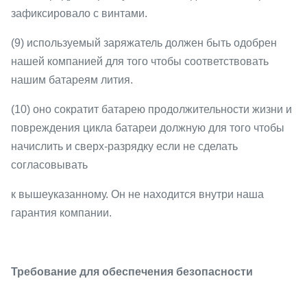
зафиксировало с винтами.
(9) используемый заряжатель должен быть одобрен
нашей компанией для того чтобы соответствовать
нашим батареям лития.
(10) оно сократит батарею продолжительности жизни и
повреждения цикла батареи должную для того чтобы
начислить и сверх-разрядку если не сделать
согласовывать
к вышеуказанному. Он не находится внутри наша
гарантия компании.
Требование для обеспечения безопасности