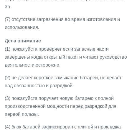
3h.
(7) отсутствие загрязнения во время изготовления и
использования.
Дела внимание
(1) пожалуйста проверяет если запасные части
завершены когда открытый пакет и читают руководство
деятельности осторожно.
(2) не делает короткое замыкание батареи, не делает
над обязанностью и разрядкой.
(3) пожалуйста поручает новую батарею к полной
производственной мощности перед разрядкой для
первой пользы.
(4) блок батарей зафиксирован с плитой и прокладка