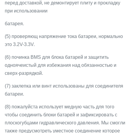
перед доставкой, не демонтирует плиту и прокладку
при использовании
батарея.
(5) проверяющ напряжение тока батареи, нормально
это 3.2V-3.3V.
(6) починка BMS для блока батарей и защитить
одноячеистый для избежания над обязанностью и
сверх-разрядкой.
(7) заклепка или винт использованы для соединителя
батареи.
(8) пожалуйста использует медную часть для того
чтобы соединить блоки батарей и зафиксировать с
плоскогубцами гидравлического давления. Мы смогли
также предусмотреть уместное соединение которое