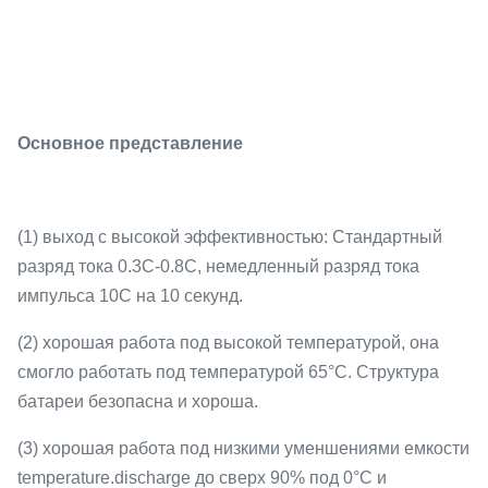
Основное представление
(1) выход с высокой эффективностью: Стандартный
разряд тока 0.3C-0.8C, немедленный разряд тока
импульса 10C на 10 секунд.
(2) хорошая работа под высокой температурой, она
смогло работать под температурой 65°C. Структура
батареи безопасна и хороша.
(3) хорошая работа под низкими уменшениями емкости
temperature.discharge до сверх 90% под 0°C и