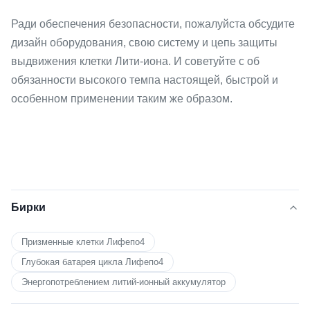
Ради обеспечения безопасности, пожалуйста обсудите
дизайн оборудования, свою систему и цепь защиты
выдвижения клетки Лити-иона. И советуйте с об
обязанности высокого темпа настоящей, быстрой и
особенном применении таким же образом.
Бирки
Призменные клетки Лифепо4
Глубокая батарея цикла Лифепо4
Энергопотреблением литий-ионный аккумулятор