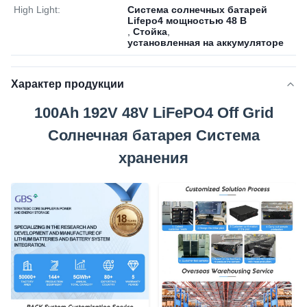
High Light:
Система солнечных батарей
Lifepo4 мощностью 48 В
,
Стойка
,
установленная на аккумуляторе
Характер продукции
100Ah 192V 48V LiFePO4 Off Grid
Солнечная батарея Система
хранения