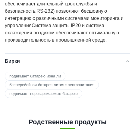
обеспечивает длительный срок службы и
безопасность.RS-232) позволяют бесшовную
интеграцию с различными системами мониторинга и
управленияСистема защиты IP20 и система
охлаждения воздухом обеспечивают оптимальную
производительность в промышленной среде.
Бирки
поднимает батарею иона ли
бесперебойная батарея лития электропитания
поднимает перезаряжаемые батарею
Родственные продукты