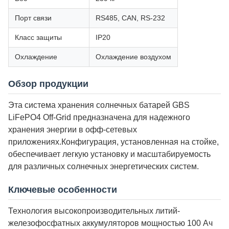
Порт связи
RS485, CAN, RS-232
Класс защиты
IP20
Охлаждение
Охлаждение воздухом
Обзор продукции
Эта система хранения солнечных батарей GBS
LiFePO4 Off-Grid предназначена для надежного
хранения энергии в офф-сетевых
приложениях.Конфигурация, установленная на стойке,
обеспечивает легкую установку и масштабируемость
для различных солнечных энергетических систем.
Ключевые особенности
Технология высокопроизводительных литий-
железофосфатных аккумуляторов мощностью 100 Ач