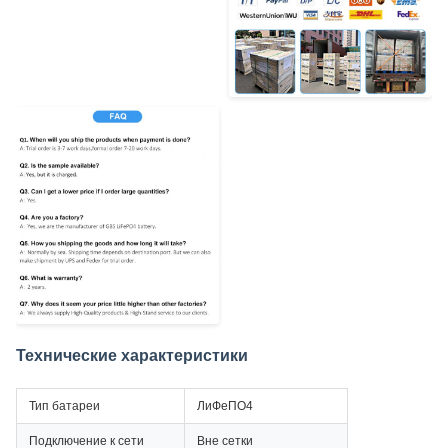
Технические характеристики
Тип батареи
ЛиФеПО4
Подключение к сети
Вне сетки