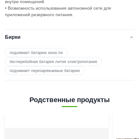
внутри помещений.
• Возможность использования автономной сети для
приложений резервного питания.
Бирки
поднимает батарею иона ли
бесперебойная батарея лития электропитания
поднимает перезаряжаемые батарею
Родственные продукты