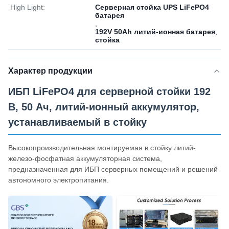
High Light:
Серверная стойка UPS LiFePO4
батарея
,
192V 50Ah литий-ионная батарея
,
стойка
Характер продукции
ИБП LiFePO4 для серверной стойки 192
В, 50 Ач, литий-ионный аккумулятор,
устанавливаемый в стойку
Высокопроизводительная монтируемая в стойку литий-
железо-фосфатная аккумуляторная система,
предназначенная для ИБП серверных помещений и решений
автономного электропитания.