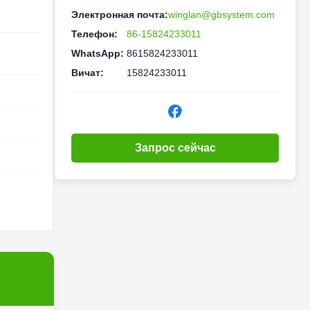
Электронная почта:
winglan@gbsystem.com
Телефон:
86-15824233011
WhatsApp:
8615824233011
Вичат:
15824233011
Запрос сейчас