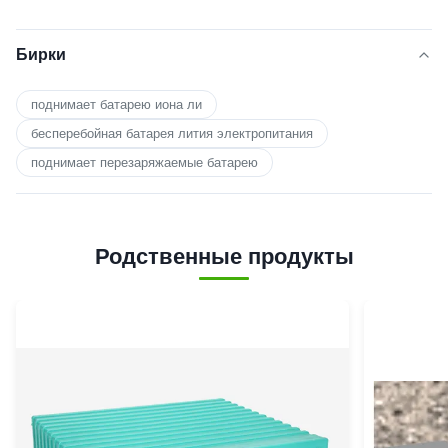
Бирки
поднимает батарею иона ли
бесперебойная батарея лития электропитания
поднимает перезаряжаемые батарею
Родственные продукты