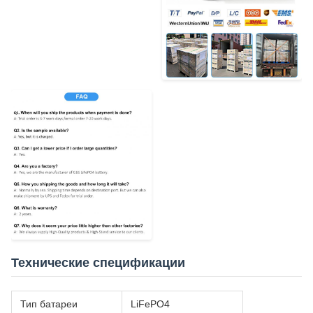
Технические спецификации
Тип батареи
LiFePO4