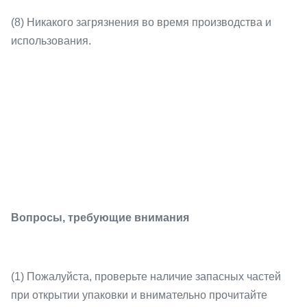
(8) Никакого загрязнения во время производства и
использования.
Вопросы, требующие внимания
(1) Пожалуйста, проверьте наличие запасных частей
при открытии упаковки и внимательно прочитайте