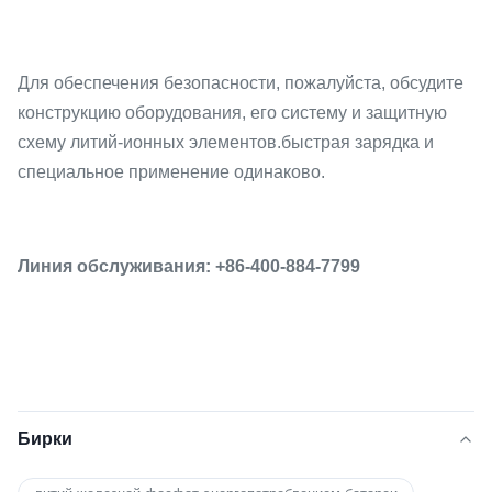
Для обеспечения безопасности, пожалуйста, обсудите
конструкцию оборудования, его систему и защитную
схему литий-ионных элементов.быстрая зарядка и
специальное применение одинаково.
Линия обслуживания: +86-400-884-7799
Бирки