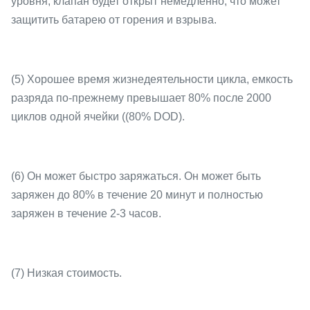
уровня, клапан будет открыт немедленно, что может
защитить батарею от горения и взрыва.
(5) Хорошее время жизнедеятельности цикла, емкость
разряда по-прежнему превышает 80% после 2000
циклов одной ячейки ((80% DOD).
(6) Он может быстро заряжаться. Он может быть
заряжен до 80% в течение 20 минут и полностью
заряжен в течение 2-3 часов.
(7) Низкая стоимость.