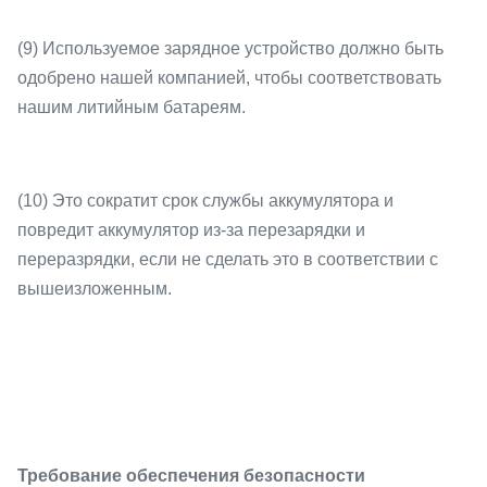
(9) Используемое зарядное устройство должно быть
одобрено нашей компанией, чтобы соответствовать
нашим литийным батареям.
(10) Это сократит срок службы аккумулятора и
повредит аккумулятор из-за перезарядки и
переразрядки, если не сделать это в соответствии с
вышеизложенным.
Требование обеспечения безопасности