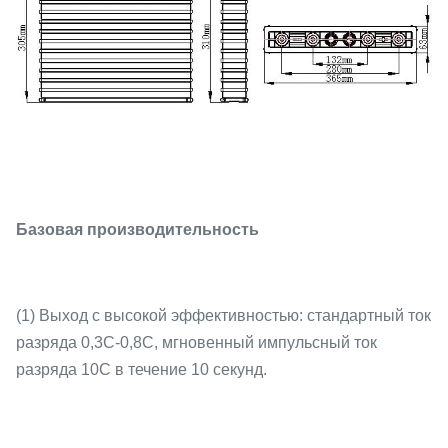
Базовая производительность
(1) Выход с высокой эффективностью: стандартный ток
разряда 0,3C-0,8C, мгновенный импульсный ток
разряда 10C в течение 10 секунд.