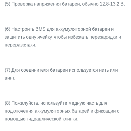
(5) Проверка напряжения батареи, обычно 12,8-13,2 В.
(6) Настроить BMS для аккумуляторной батареи и
защитить одну ячейку, чтобы избежать перезарядки и
переразрядки.
(7) Для соединителя батареи используется нить или
винт.
(8) Пожалуйста, используйте медную часть для
подключения аккумуляторных батарей и фиксации с
помощью гидравлической клинки.