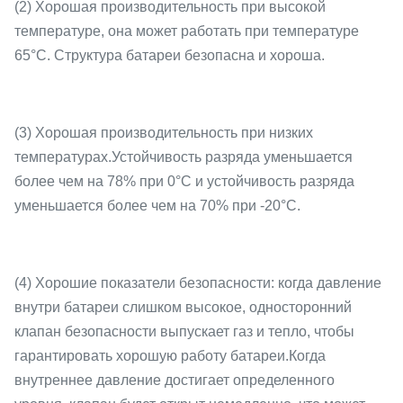
(2) Хорошая производительность при высокой
температуре, она может работать при температуре
65°C. Структура батареи безопасна и хороша.
(3) Хорошая производительность при низких
температурах.Устойчивость разряда уменьшается
более чем на 78% при 0°C и устойчивость разряда
уменьшается более чем на 70% при -20°C.
(4) Хорошие показатели безопасности: когда давление
внутри батареи слишком высокое, односторонний
клапан безопасности выпускает газ и тепло, чтобы
гарантировать хорошую работу батареи.Когда
внутреннее давление достигает определенного