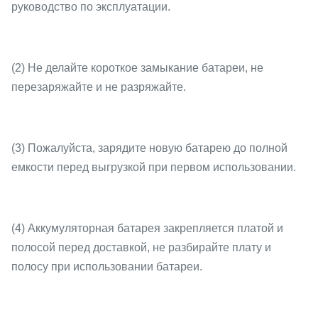
руководство по эксплуатации.
(2) Не делайте короткое замыкание батареи, не
перезаряжайте и не разряжайте.
(3) Пожалуйста, зарядите новую батарею до полной
емкости перед выгрузкой при первом использовании.
(4) Аккумуляторная батарея закрепляется платой и
полосой перед доставкой, не разбирайте плату и
полосу при использовании батареи.